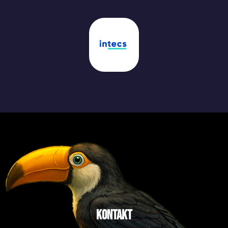
Kontakt