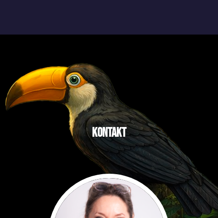
Kontakt